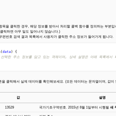
목을 클릭한 경우, 해당 정보를 받아서 처리할 콜백 함수를 정의하는 부분입니다
 클릭하면 아무 일도 일어나지 않습니다.)
우편번호 검색 결과 목록에서 사용자가 클릭한 주소 정보가 들어가게 됩니다.
n
(
data
) {
가 선택한 주소 정보를 담고 있는 객체이며, 상세 설명은 아래 목록에서 
을 클릭해서 실제 데이터를 확인해보세요. (모든 데이터는 문자열이며, 값이 
값
설명
13529
국가기초구역번호. 2015년 8월 1일부터 시행될
새 