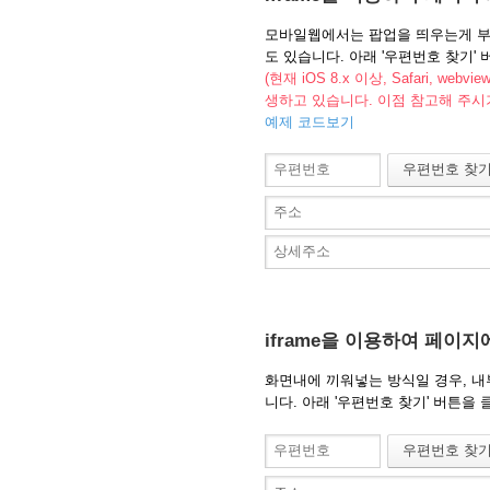
모바일웹에서는 팝업을 띄우는게 부담스
도 있습니다. 아래 '우편번호 찾기'
(현재 iOS 8.x 이상, Safari, w
생하고 있습니다. 이점 참고해 주시
예제 코드보기
iframe을 이용하여 페이지
화면내에 끼워넣는 방식일 경우, 내부
니다. 아래 '우편번호 찾기' 버튼을