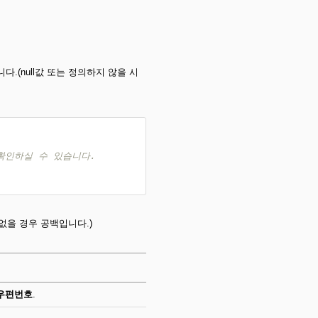
.(null값 또는 정의하지 않을 시
확인하실 수 있습니다.
없을 경우 공백입니다.)
우편번호
.