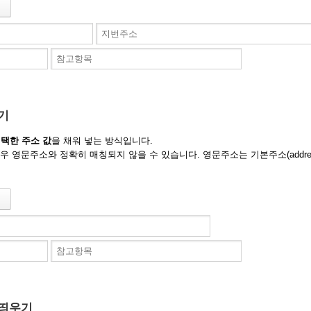
기
택한 주소 값
을 채워 넣는 방식입니다.
우 영문주소와 정확히 매칭되지 않을 수 있습니다. 영문주소는 기본주소(addre
 띄우기