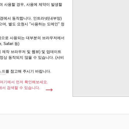
하여 사용할 경우, 사용에 제약이 발생할
경에서 동작합니다. 인트라넷(내부망)
며, 별도 요청시 "사용하는 도메인" 정
편적으로 사용되는 대부분의 브라우저에서
 Safari 등)
 제작 브라우저 및 웹뷰) 및 업데이트
정상 동작되지 않을 수 있습니다. (서비
 노트
를 참고해 주시기 바랍니다.
 여기에서 먼저 확인해보세요.
해서 검색할 수 있습니다.