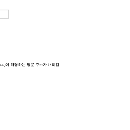
ss)에 해당하는 영문 주소가 내려갑