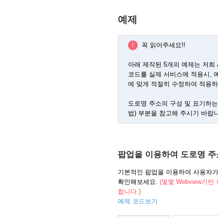
예제
!
꼭 읽어주세요!!
아래 제작된 5개의 예제는 저희
코드를 실제 서비스에 적용시, 예제
에 맞게 적절히 수정하여 적용하
도로명 주소의 구성 및 표기하는
법) 부분을 참고해 주시기 바랍
팝업을 이용하여 도로명 주
기본적인 팝업을 이용하여 사용자가 
확인해보세요.
(몇몇 Webview기반
합니다.)
예제 코드보기