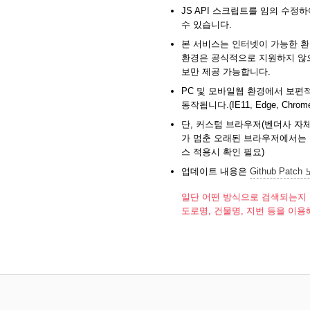
JS API 스크립트를 임의 수정
수 있습니다.
본 서비스는 인터넷이 가능한 환
환경은 공식적으로 지원하지 않으
보만 제공 가능합니다.
PC 및 모바일웹 환경에서 보
동작됩니다.(IE11, Edge, Chrome,
단, 커스텀 브라우저(벤더사 자체
가 멈춘 오래된 브라우저에서는 
스 적용시 확인 필요)
업데이트 내용은
Github Patch
일단 어떤 방식으로 검색되는지
도로명, 건물명, 지번 등을 이용