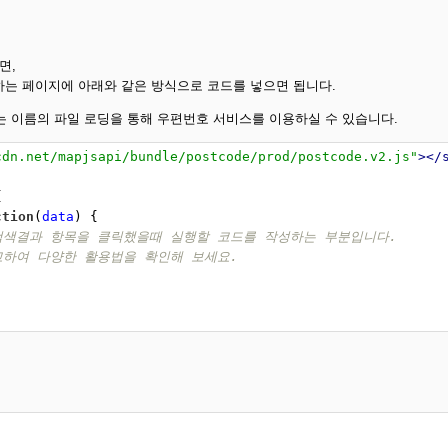
면,
는 페이지에 아래와 같은 방식으로 코드를 넣으면 됩니다.
.js 라는 이름의 파일 로딩을 통해 우편번호 서비스를 이용하실 수 있습니다.
cdn.net/mapjsapi/bundle/postcode/prod/postcode.v2.js"
></
{
ction
(
data
) {
검색결과 항목을 클릭했을때 실행할 코드를 작성하는 부분입니다.
고하여 다양한 활용법을 확인해 보세요.