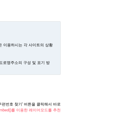
부분은 이용하시는 각 사이트의 상황
도로명주소의 구성 및 표기 방
우편번호 찾기' 버튼을 클릭해서 바로
 embed()를 이용한 레이어모드를 추천