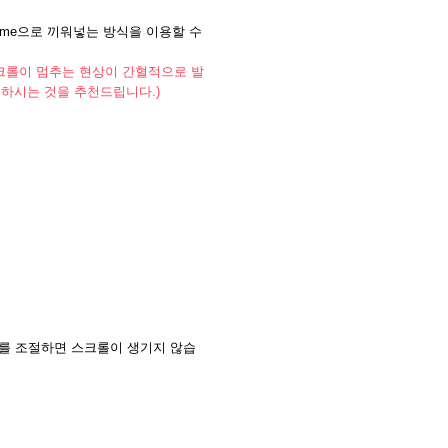
rame으로 끼워넣는 방식을 이용할 수
 불량 및 스크롤이 멈추는 현상이 간혈적으로 발
고하시는 것을 추천드립니다.)
높이를 조절하면 스크롤이 생기지 않습