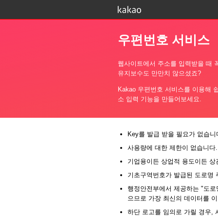
우편번호 서비스
웹사이트에서 주소를 입력받을 때 꼭
유지보수도 만만치 않으셨죠?
Kakao 우편번호 서비스를 이용해 
소 입력 기능을 만들어보세요.
Key를 발급 받을 필요가 없습니
사용량에 대한 제한이 없습니다.
기업용이든 상업적 용도이든 상
기초구역번호가 발급된 도로명 주
행정안전부에서 제공하는 "도로명
으므로 가장 최신의 데이터를 이
하단 로고를 임의로 가릴 경우, 