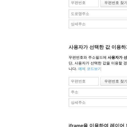
사용자가 선택한 값 이용하
우편번호와 주소필드에
사용자가 선
단, 사용자가 선택한 값을 이용할 경
니다.
예제 코드보기
iframe을 이용하여 레이어