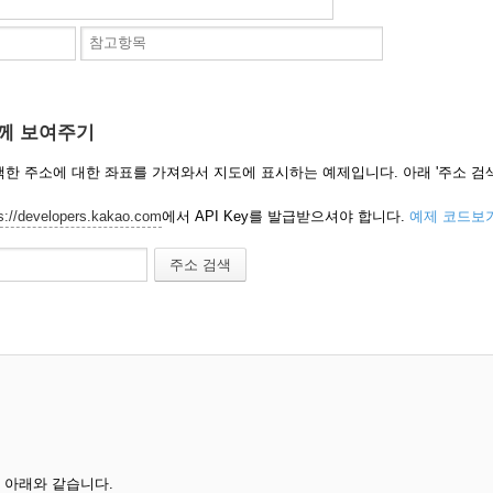
께 보여주기
선택한 주소에 대한 좌표를 가져와서 지도에 표시하는 예제입니다. 아래 '주소 검
s://developers.kakao.com
에서 API Key를 발급받으셔야 합니다.
예제 코드보
들은 아래와 같습니다.