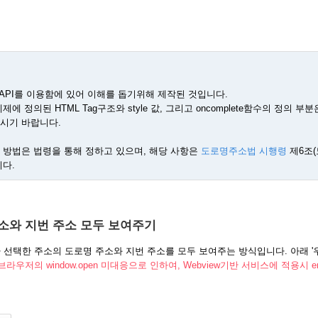
 API를 이용함에 있어 이해를 돕기위해 제작된 것입니다.
에 정의된 HTML Tag구조와 style 값, 그리고 oncomplete함수의 정의 
시기 바랍니다.
 방법은 법령을 통해 정하고 있으며, 해당 사항은
도로명주소법 시행령
제6조(
니다.
소와 지번 주소 모두 보여주기
선택한 주소의 도로명 주소와 지번 주소를 모두 보여주는 방식입니다. 아래 '
 브라우저의 window.open 미대응으로 인하여, Webview기반 서비스에 적용시