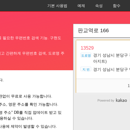
기본 사용법
예제
속성
함수
 필요한 우편번호 검색 기능. 구현도
쉽고 간편하게 우편번호 검색, 도로명 주
다.
관없이 무료로 사용 가능합니다.
소, 영문 주소를 확인 가능합니다.
 주소" DB를 직접 업데이트 받고 있
용하실 수 있습니다.
사용에 제약이 발생할 수 있습니다.