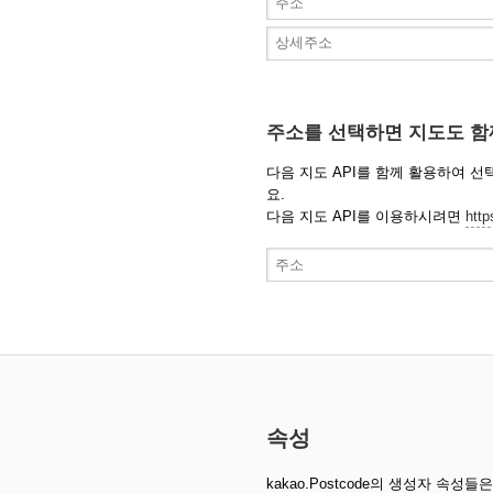
주소를 선택하면 지도도 함
다음 지도 API를 함께 활용하여 
요.
다음 지도 API를 이용하시려면
http
속성
kakao.Postcode의 생성자 속성